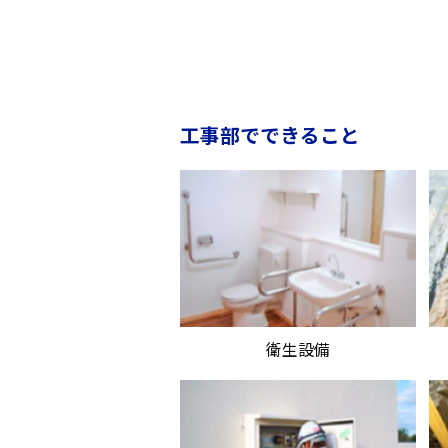
工事部でできること
衛生設備