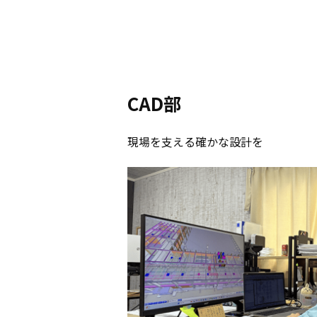
CAD部
現場を支える確かな設計を