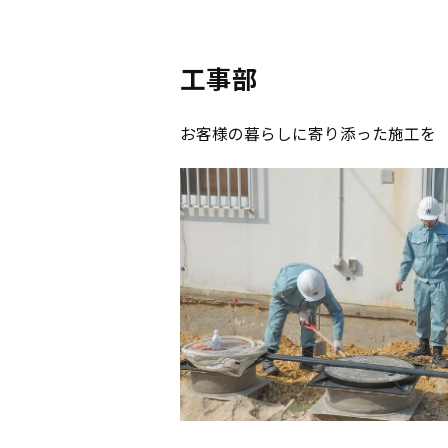
工事部
お客様の暮らしに寄り添った施工を