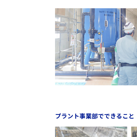
プラント事業部でできること