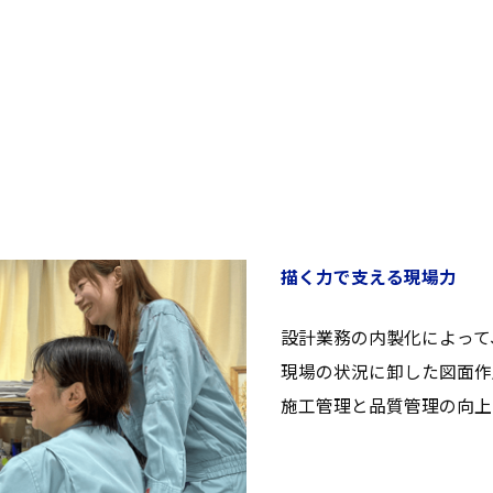
描く力で支える現場力
設計業務の内製化によって
現場の状況に卸した図面作
施工管理と品質管理の向上