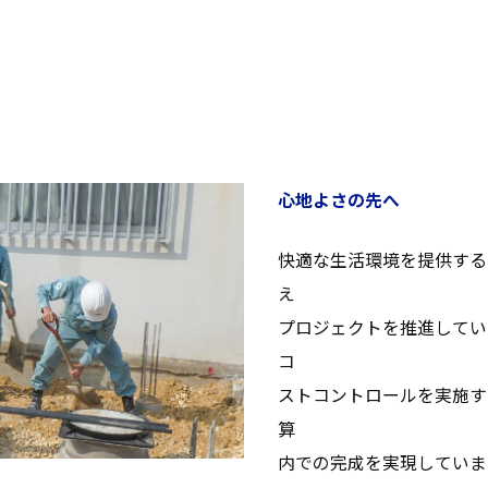
心地よさの先へ
快適な生活環境を提供する
え
プロジェクトを推進してい
コ
ストコン
トロールを実施す
算
内での完成を実現していま