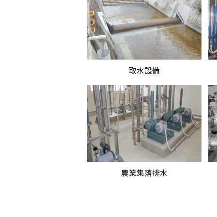
取水設備
農業集落排水