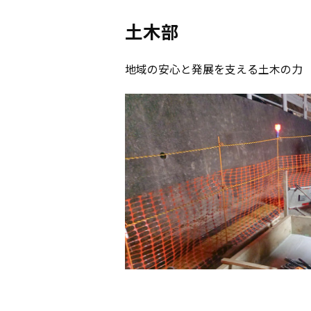
土木部
地域の安心と発展を支える土木の力