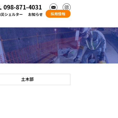
098-871-4031
採用情報
防災シェルター
お知らせ
土木部