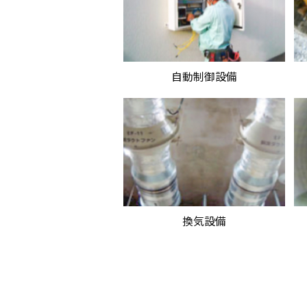
自動制御設備
換気設備