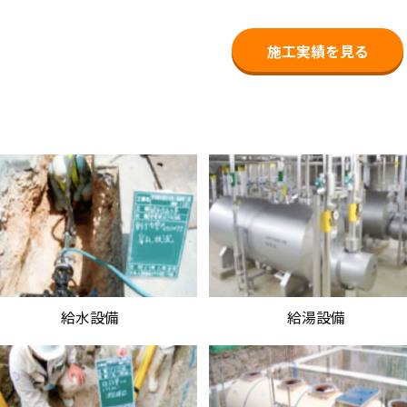
施工実績を見る
給水設備
給湯設備