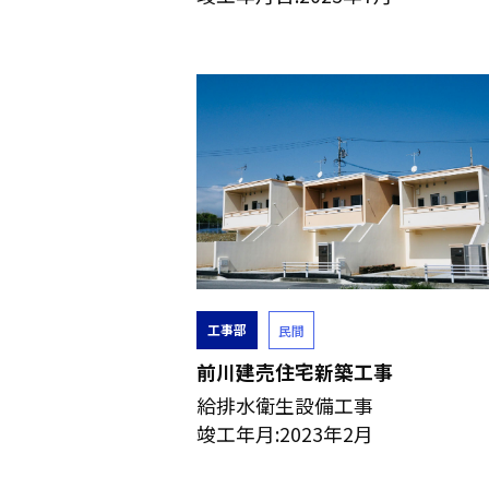
工事部
民間
前川建売住宅新築工事
給排水衛生設備工事
竣工年月:2023年2月