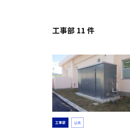
工事部 11 件
工事部
公共