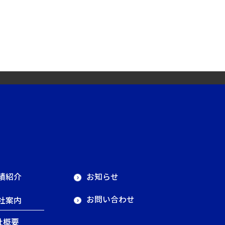
績紹介
お知らせ
お問い合わせ
社案内
社概要