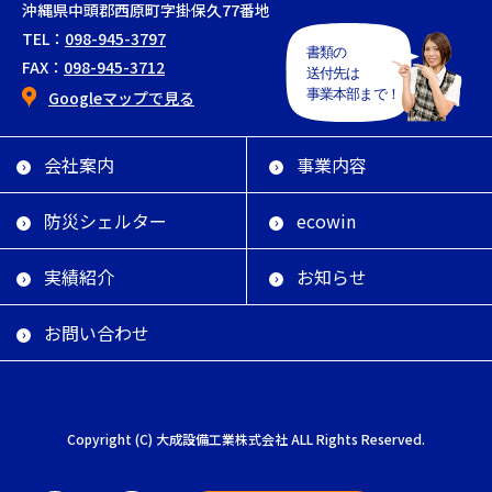
沖縄県中頭郡西原町字掛保久77番地
TEL：
098-945-3797
FAX：
098-945-3712
Googleマップで見る
会社案内
事業内容
防災シェルター
ecowin
実績紹介
お知らせ
お問い合わせ
Copyright (C) 大成設備工業株式会社 ALL Rights Reserved.