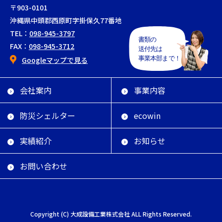
〒903-0101
沖縄県中頭郡西原町字掛保久77番地
TEL：
098-945-3797
FAX：
098-945-3712
Googleマップで見る
会社案内
事業内容
防災シェルター
ecowin
実績紹介
お知らせ
お問い合わせ
Copyright (C) 大成設備工業株式会社 ALL Rights Reserved.